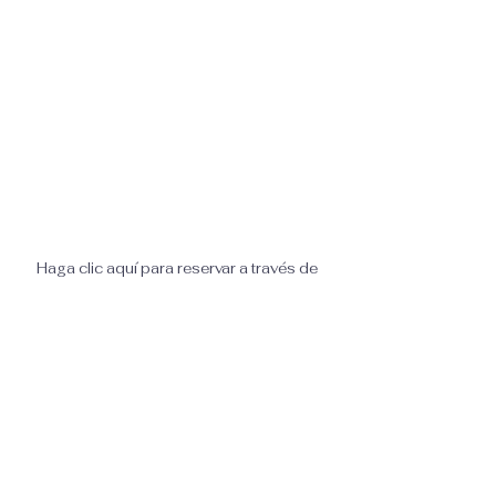
Haga clic aquí para reservar a través de