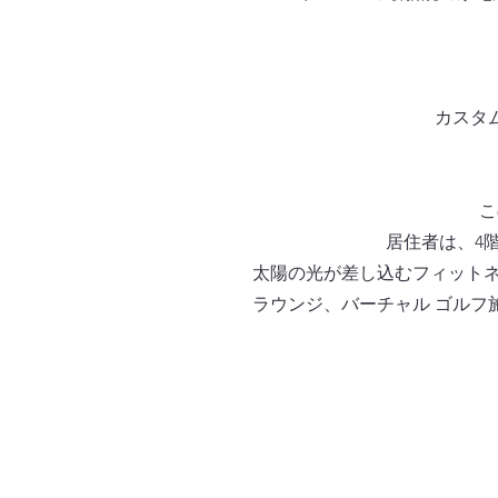
カスタ
こ
居住者は、4
太陽の光が差し込むフィットネ
ラウンジ、バーチャル ゴルフ