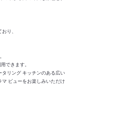
ており、
。
利用できます。
ータリング キッチンのある広い
ラマ ビューをお楽しみいただけ